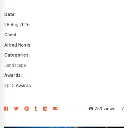
Date:
28 Aug 2016
Client:
Alfred Norris
Categories:
Landscape
Awards:
2015 Awards
259 views
7