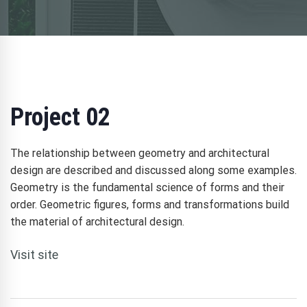
Project 02
The relationship between geometry and architectural
design are described and discussed along some examples.
Geometry is the fundamental science of forms and their
order. Geometric figures, forms and transformations build
the material of architectural design.
Visit site