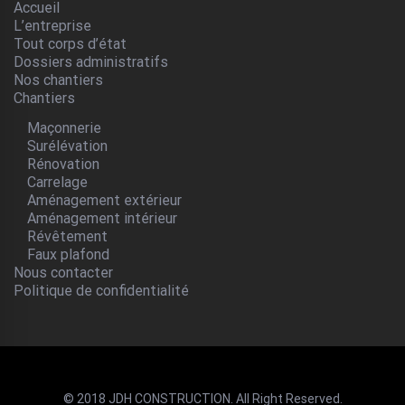
Accueil
L’entreprise
Tout corps d’état
Dossiers administratifs
Nos chantiers
Chantiers
Maçonnerie
Surélévation
Rénovation
Carrelage
Aménagement extérieur
Aménagement intérieur
Révêtement
Faux plafond
Nous contacter
Politique de confidentialité
© 2018 JDH CONSTRUCTION. All Right Reserved.