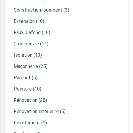
Construction logement (3)
Extension (10)
Faux plafond (18)
Gros oeuvre (11)
Isolation (13)
Maçonnerie (25)
Parquet (5)
Peinture (10)
Rénovation (28)
Rénovation intérieure (5)
Révêtement (9)