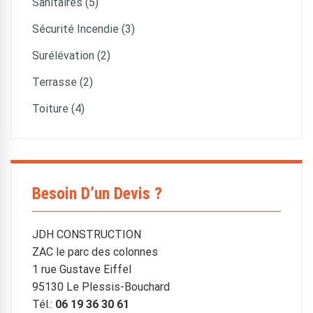
Sanitaires (5)
Sécurité Incendie (3)
Surélévation (2)
Terrasse (2)
Toiture (4)
Besoin D’un Devis ?
JDH CONSTRUCTION
ZAC le parc des colonnes
1 rue Gustave Eiffel
95130 Le Plessis-Bouchard
Tél.:
06 19 36 30 61