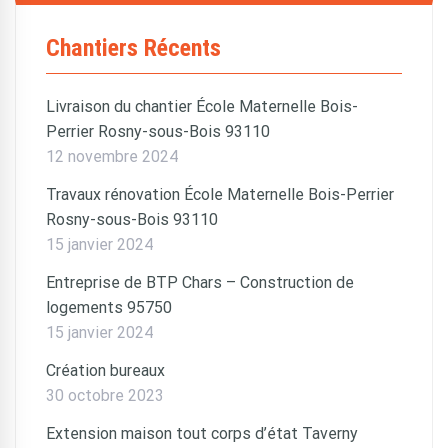
Chantiers Récents
Livraison du chantier École Maternelle Bois-
Perrier Rosny-sous-Bois 93110
12 novembre 2024
Travaux rénovation École Maternelle Bois-Perrier
Rosny-sous-Bois 93110
15 janvier 2024
Entreprise de BTP Chars – Construction de
logements 95750
15 janvier 2024
Création bureaux
30 octobre 2023
Extension maison tout corps d’état Taverny