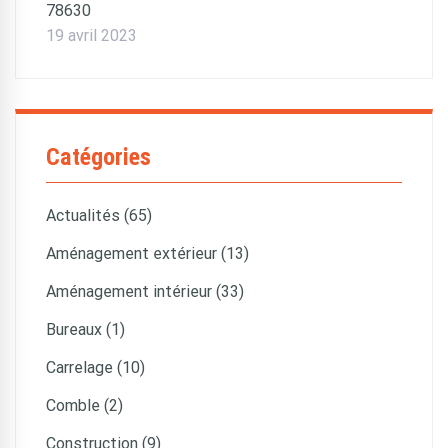
78630
19 avril 2023
Catégories
Actualités (65)
Aménagement extérieur (13)
Aménagement intérieur (33)
Bureaux (1)
Carrelage (10)
Comble (2)
Construction (9)