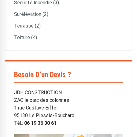
Sécurité Incendie (3)
Surélévation (2)
Terrasse (2)
Toiture (4)
Besoin D’un Devis ?
JDH CONSTRUCTION
ZAC le parc des colonnes
1 rue Gustave Eiffel
95130 Le Plessis-Bouchard
Tél.:
06 19 36 30 61