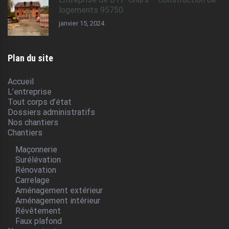
logements 95750
janvier 15, 2024
Plan du site
Accueil
L’entreprise
Tout corps d’état
Dossiers administratifs
Nos chantiers
Chantiers
Maçonnerie
Surélévation
Rénovation
Carrelage
Aménagement extérieur
Aménagement intérieur
Révêtement
Faux plafond