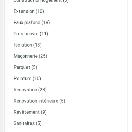
Construction logement (3)
Extension (10)
Faux plafond (18)
Gros oeuvre (11)
Isolation (13)
Maçonnerie (25)
Parquet (5)
Peinture (10)
Rénovation (28)
Rénovation intérieure (5)
Révêtement (9)
Sanitaires (5)