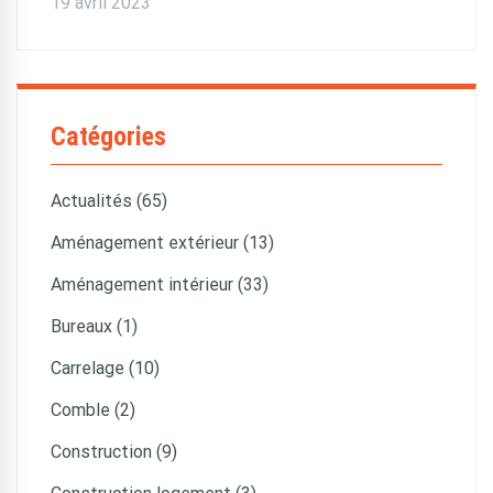
19 avril 2023
Catégories
Actualités (65)
Aménagement extérieur (13)
Aménagement intérieur (33)
Bureaux (1)
Carrelage (10)
Comble (2)
Construction (9)