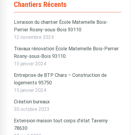
Chantiers Récents
Livraison du chantier École Maternelle Bois-
Perrier Rosny-sous-Bois 93110
12 novembre 2024
Travaux rénovation École Maternelle Bois-Perrier
Rosny-sous-Bois 93110
15 janvier 2024
Entreprise de BTP Chars – Construction de
logements 95750
15 janvier 2024
Création bureaux
30 octobre 2023
Extension maison tout corps d’état Taverny
78630