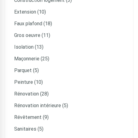
Construction logement (3)
Extension (10)
Faux plafond (18)
Gros oeuvre (11)
Isolation (13)
Maçonnerie (25)
Parquet (5)
Peinture (10)
Rénovation (28)
Rénovation intérieure (5)
Révêtement (9)
Sanitaires (5)