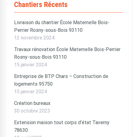
Chantiers Récents
Livraison du chantier École Maternelle Bois-
Perrier Rosny-sous-Bois 93110
12 novembre 2024
Travaux rénovation École Maternelle Bois-Perrier
Rosny-sous-Bois 93110
15 janvier 2024
Entreprise de BTP Chars – Construction de
logements 95750
15 janvier 2024
Création bureaux
30 octobre 2023
Extension maison tout corps d’état Taverny
78630