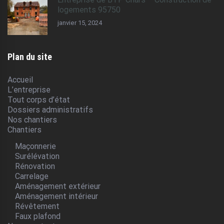
logements 95750
janvier 15, 2024
Plan du site
Accueil
L’entreprise
Tout corps d’état
Dossiers administratifs
Nos chantiers
Chantiers
Maçonnerie
Surélévation
Rénovation
Carrelage
Aménagement extérieur
Aménagement intérieur
Révêtement
Faux plafond