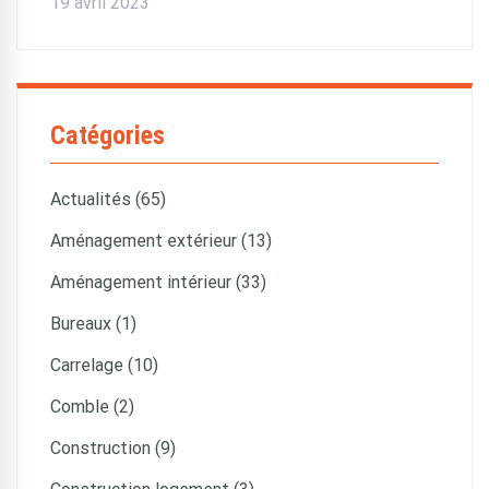
19 avril 2023
Catégories
Actualités (65)
Aménagement extérieur (13)
Aménagement intérieur (33)
Bureaux (1)
Carrelage (10)
Comble (2)
Construction (9)