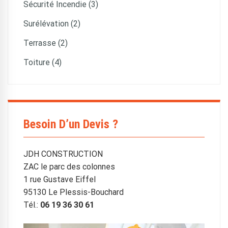
Sécurité Incendie (3)
Surélévation (2)
Terrasse (2)
Toiture (4)
Besoin D’un Devis ?
JDH CONSTRUCTION
ZAC le parc des colonnes
1 rue Gustave Eiffel
95130 Le Plessis-Bouchard
Tél.:
06 19 36 30 61