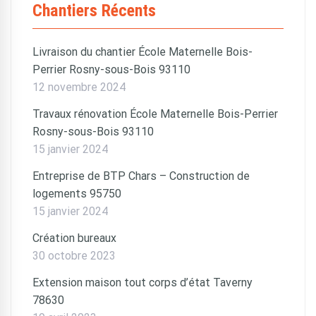
Chantiers Récents
Livraison du chantier École Maternelle Bois-
Perrier Rosny-sous-Bois 93110
12 novembre 2024
Travaux rénovation École Maternelle Bois-Perrier
Rosny-sous-Bois 93110
15 janvier 2024
Entreprise de BTP Chars – Construction de
logements 95750
15 janvier 2024
Création bureaux
30 octobre 2023
Extension maison tout corps d’état Taverny
78630