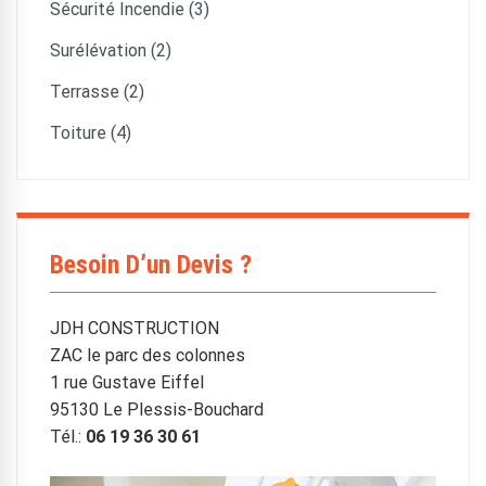
Sécurité Incendie (3)
Surélévation (2)
Terrasse (2)
Toiture (4)
Besoin D’un Devis ?
JDH CONSTRUCTION
ZAC le parc des colonnes
1 rue Gustave Eiffel
95130 Le Plessis-Bouchard
Tél.:
06 19 36 30 61