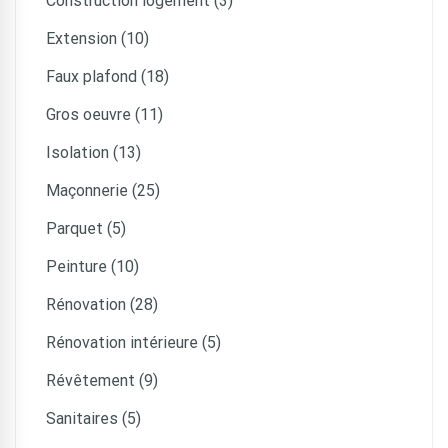
Construction logement (3)
Extension (10)
Faux plafond (18)
Gros oeuvre (11)
Isolation (13)
Maçonnerie (25)
Parquet (5)
Peinture (10)
Rénovation (28)
Rénovation intérieure (5)
Révêtement (9)
Sanitaires (5)