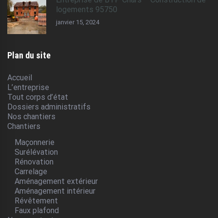
logements 95750
janvier 15, 2024
Plan du site
Accueil
L’entreprise
Tout corps d’état
Dossiers administratifs
Nos chantiers
Chantiers
Maçonnerie
Surélévation
Rénovation
Carrelage
Aménagement extérieur
Aménagement intérieur
Révêtement
Faux plafond