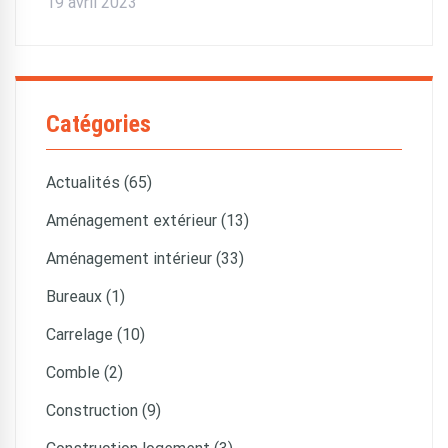
19 avril 2023
Catégories
Actualités (65)
Aménagement extérieur (13)
Aménagement intérieur (33)
Bureaux (1)
Carrelage (10)
Comble (2)
Construction (9)