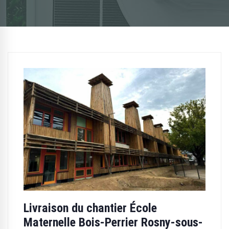
Livraison du chantier École
Maternelle Bois-Perrier Rosny-sous-