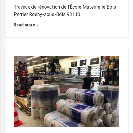
Travaux de rénovation de l’École Maternelle Bois-
Perrier Rosny-sous-Bois 93110. …
Read more