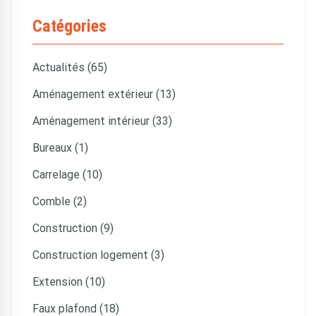
Catégories
Actualités (65)
Aménagement extérieur (13)
Aménagement intérieur (33)
Bureaux (1)
Carrelage (10)
Comble (2)
Construction (9)
Construction logement (3)
Extension (10)
Faux plafond (18)