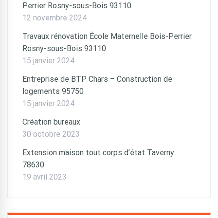
Perrier Rosny-sous-Bois 93110
12 novembre 2024
Travaux rénovation École Maternelle Bois-Perrier
Rosny-sous-Bois 93110
15 janvier 2024
Entreprise de BTP Chars – Construction de
logements 95750
15 janvier 2024
Création bureaux
30 octobre 2023
Extension maison tout corps d’état Taverny
78630
19 avril 2023