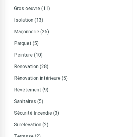
Gros oeuvre (11)
Isolation (13)
Maçonnerie (25)
Parquet (5)
Peinture (10)
Rénovation (28)
Rénovation intérieure (5)
Révêtement (9)
Sanitaires (5)
Sécurité Incendie (3)
Surélévation (2)
Terrasse (2)