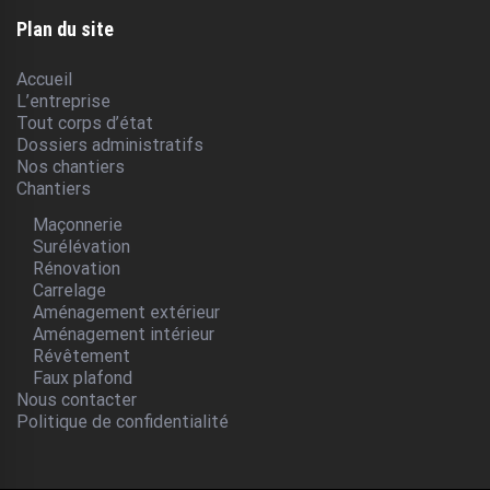
Plan du site
Accueil
L’entreprise
Tout corps d’état
Dossiers administratifs
Nos chantiers
Chantiers
Maçonnerie
Surélévation
Rénovation
Carrelage
Aménagement extérieur
Aménagement intérieur
Révêtement
Faux plafond
Nous contacter
Politique de confidentialité