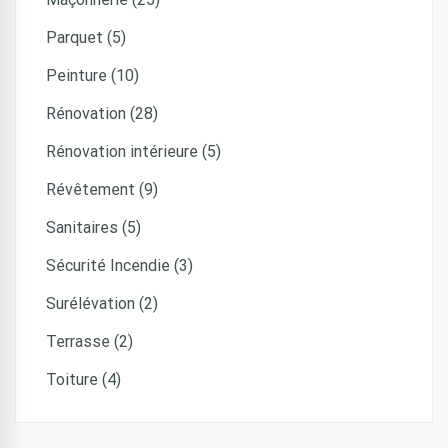
Parquet (5)
Peinture (10)
Rénovation (28)
Rénovation intérieure (5)
Révêtement (9)
Sanitaires (5)
Sécurité Incendie (3)
Surélévation (2)
Terrasse (2)
Toiture (4)