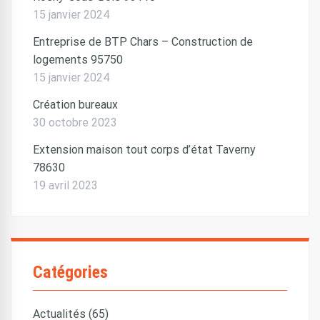
15 janvier 2024
Entreprise de BTP Chars – Construction de
logements 95750
15 janvier 2024
Création bureaux
30 octobre 2023
Extension maison tout corps d’état Taverny
78630
19 avril 2023
Catégories
Actualités (65)