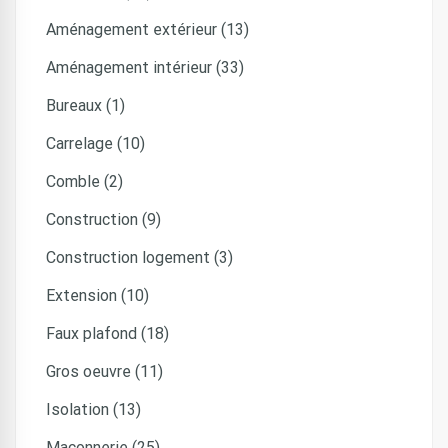
Aménagement extérieur (13)
Aménagement intérieur (33)
Bureaux (1)
Carrelage (10)
Comble (2)
Construction (9)
Construction logement (3)
Extension (10)
Faux plafond (18)
Gros oeuvre (11)
Isolation (13)
Maçonnerie (25)