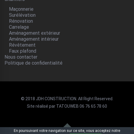
Maçonnerie
Surélévation
Rénovation
Carrelage
Aménagement extérieur
Aménagement intérieur
Révêtement
Faux plafond
Nous contacter
Politique de confidentialité
© 2018 JDH CONSTRUCTION. All Right Reserved.
Site réalisé par TATOUWEB 06 76 65 78 60
En poursuivant votre navigation sur ce site, vous acceptez notre