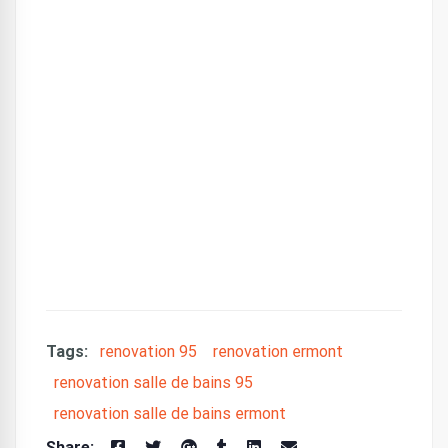
Tags:
renovation 95
renovation ermont
renovation salle de bains 95
renovation salle de bains ermont