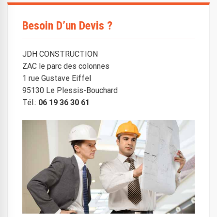
Besoin D’un Devis ?
JDH CONSTRUCTION
ZAC le parc des colonnes
1 rue Gustave Eiffel
95130 Le Plessis-Bouchard
Tél.:
06 19 36 30 61