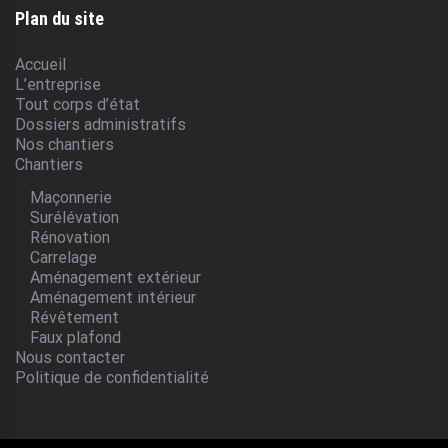
Plan du site
Accueil
L’entreprise
Tout corps d’état
Dossiers administratifs
Nos chantiers
Chantiers
Maçonnerie
Surélévation
Rénovation
Carrelage
Aménagement extérieur
Aménagement intérieur
Révêtement
Faux plafond
Nous contacter
Politique de confidentialité