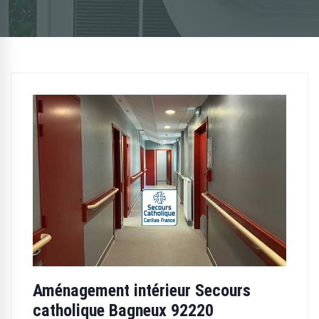
Aménagement intérieur Secours
catholique Bagneux 92220