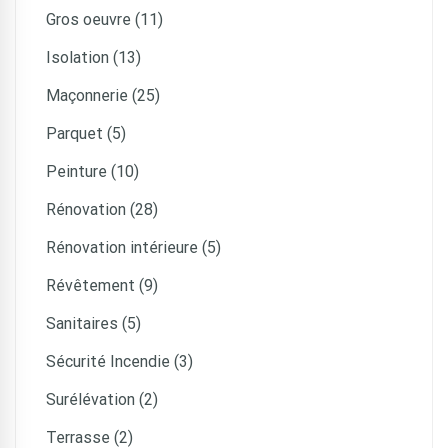
Gros oeuvre (11)
Isolation (13)
Maçonnerie (25)
Parquet (5)
Peinture (10)
Rénovation (28)
Rénovation intérieure (5)
Révêtement (9)
Sanitaires (5)
Sécurité Incendie (3)
Surélévation (2)
Terrasse (2)