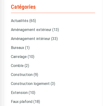
Catégories
Actualités (65)
Aménagement extérieur (13)
Aménagement intérieur (33)
Bureaux (1)
Carrelage (10)
Comble (2)
Construction (9)
Construction logement (3)
Extension (10)
Faux plafond (18)