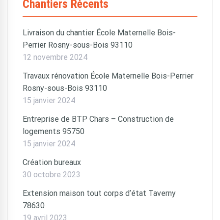
Chantiers Récents
Livraison du chantier École Maternelle Bois-
Perrier Rosny-sous-Bois 93110
12 novembre 2024
Travaux rénovation École Maternelle Bois-Perrier
Rosny-sous-Bois 93110
15 janvier 2024
Entreprise de BTP Chars – Construction de
logements 95750
15 janvier 2024
Création bureaux
30 octobre 2023
Extension maison tout corps d’état Taverny
78630
19 avril 2023