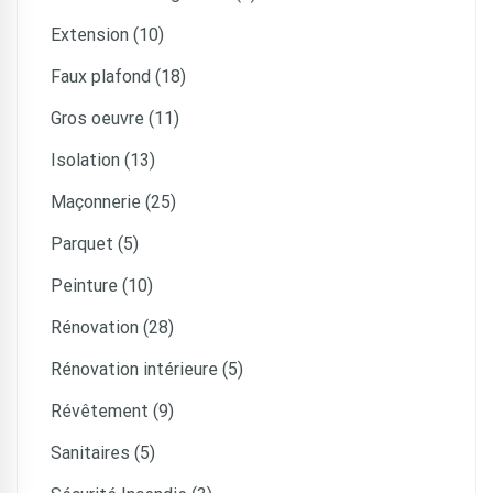
Extension (10)
Faux plafond (18)
Gros oeuvre (11)
Isolation (13)
Maçonnerie (25)
Parquet (5)
Peinture (10)
Rénovation (28)
Rénovation intérieure (5)
Révêtement (9)
Sanitaires (5)