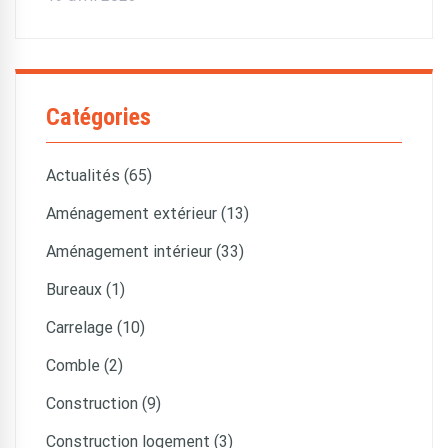
Catégories
Actualités (65)
Aménagement extérieur (13)
Aménagement intérieur (33)
Bureaux (1)
Carrelage (10)
Comble (2)
Construction (9)
Construction logement (3)