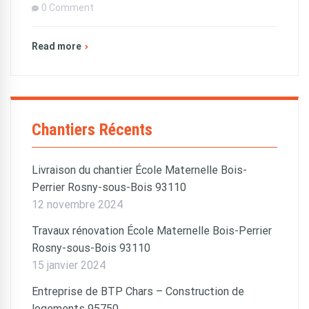
0 Comment
Read more
Chantiers Récents
Livraison du chantier École Maternelle Bois-
Perrier Rosny-sous-Bois 93110
12 novembre 2024
Travaux rénovation École Maternelle Bois-Perrier
Rosny-sous-Bois 93110
15 janvier 2024
Entreprise de BTP Chars – Construction de
logements 95750