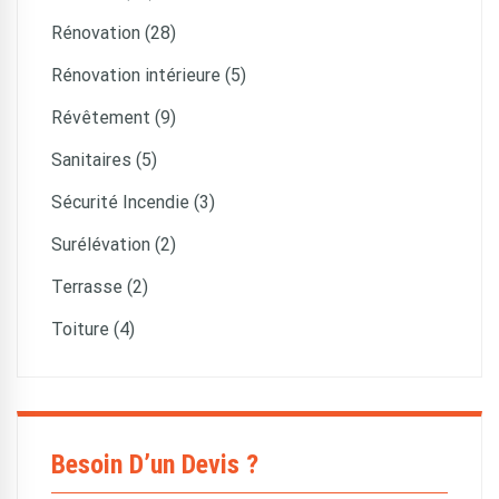
Rénovation (28)
Rénovation intérieure (5)
Révêtement (9)
Sanitaires (5)
Sécurité Incendie (3)
Surélévation (2)
Terrasse (2)
Toiture (4)
Besoin D’un Devis ?