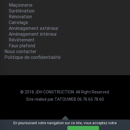
Maçonnerie
Surélévation
Rénovation
Carrelage
Aménagement extérieur
Aménagement intérieur
Révêtement
Faux plafond
Nous contacter
Politique de confidentialité
© 2018 JDH CONSTRUCTION. All Right Reserved.
Site réalisé par TATOUWEB 06 76 65 78 60
En poursuivant votre navigation sur ce site, vous acceptez notre