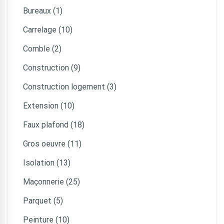
Bureaux (1)
Carrelage (10)
Comble (2)
Construction (9)
Construction logement (3)
Extension (10)
Faux plafond (18)
Gros oeuvre (11)
Isolation (13)
Maçonnerie (25)
Parquet (5)
Peinture (10)