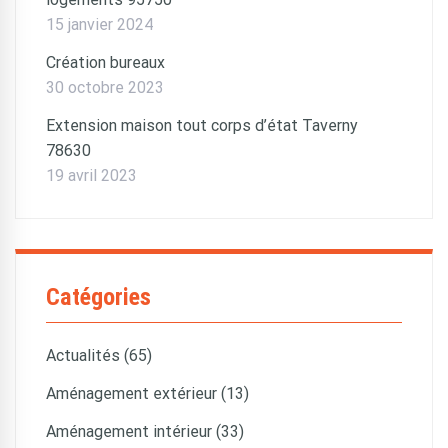
15 janvier 2024
Création bureaux
30 octobre 2023
Extension maison tout corps d’état Taverny
78630
19 avril 2023
Catégories
Actualités (65)
Aménagement extérieur (13)
Aménagement intérieur (33)