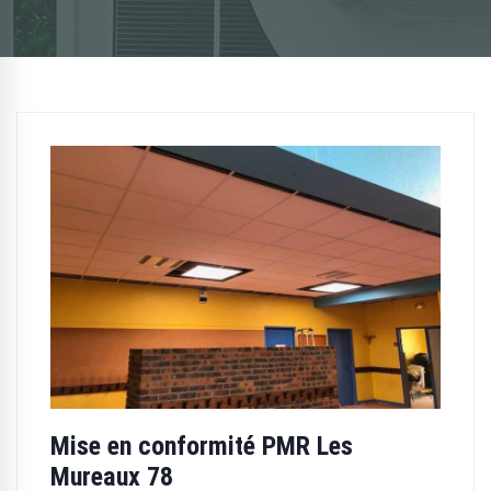
Mise en conformité PMR Les
Mureaux 78