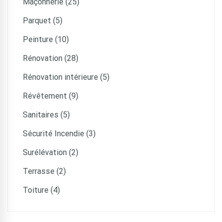
Maçonnerie (25)
Parquet (5)
Peinture (10)
Rénovation (28)
Rénovation intérieure (5)
Révêtement (9)
Sanitaires (5)
Sécurité Incendie (3)
Surélévation (2)
Terrasse (2)
Toiture (4)