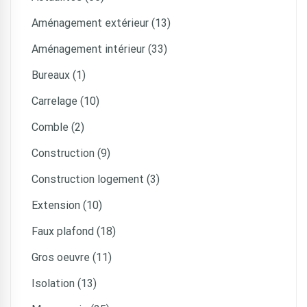
Aménagement extérieur (13)
Aménagement intérieur (33)
Bureaux (1)
Carrelage (10)
Comble (2)
Construction (9)
Construction logement (3)
Extension (10)
Faux plafond (18)
Gros oeuvre (11)
Isolation (13)