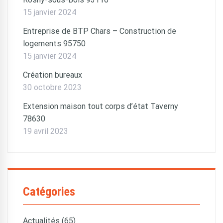
15 janvier 2024
Entreprise de BTP Chars – Construction de
logements 95750
15 janvier 2024
Création bureaux
30 octobre 2023
Extension maison tout corps d’état Taverny
78630
19 avril 2023
Catégories
Actualités (65)