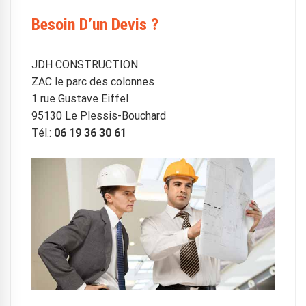
Besoin D’un Devis ?
JDH CONSTRUCTION
ZAC le parc des colonnes
1 rue Gustave Eiffel
95130 Le Plessis-Bouchard
Tél.:
06 19 36 30 61