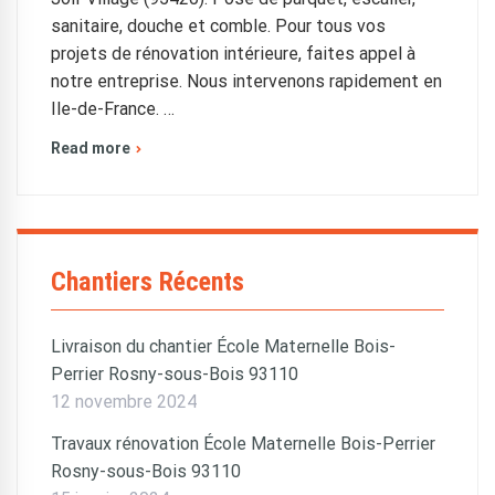
sanitaire, douche et comble. Pour tous vos
projets de rénovation intérieure, faites appel à
notre entreprise. Nous intervenons rapidement en
Ile-de-France. …
Read more
Chantiers Récents
Livraison du chantier École Maternelle Bois-
Perrier Rosny-sous-Bois 93110
12 novembre 2024
Travaux rénovation École Maternelle Bois-Perrier
Rosny-sous-Bois 93110