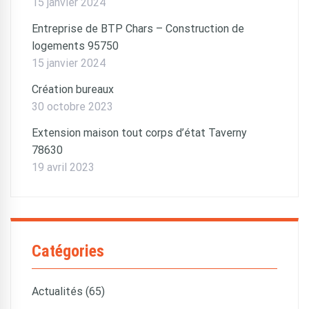
15 janvier 2024
Entreprise de BTP Chars – Construction de
logements 95750
15 janvier 2024
Création bureaux
30 octobre 2023
Extension maison tout corps d’état Taverny
78630
19 avril 2023
Catégories
Actualités (65)