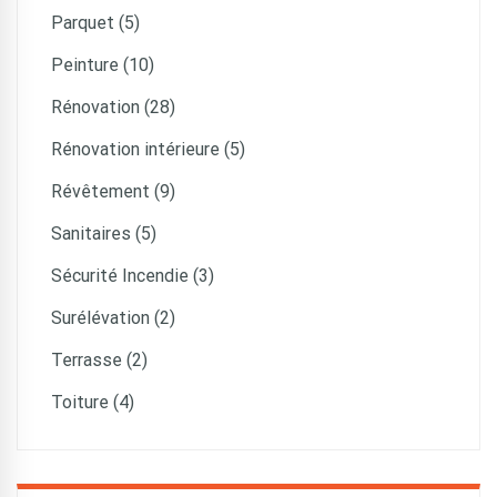
Parquet (5)
Peinture (10)
Rénovation (28)
Rénovation intérieure (5)
Révêtement (9)
Sanitaires (5)
Sécurité Incendie (3)
Surélévation (2)
Terrasse (2)
Toiture (4)