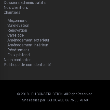
Dossiers administratifs
Nos chantiers
Chantiers
Maçonnerie
Surélévation
Rénovation
Carrelage
Aménagement extérieur
Aménagement intérieur
Révêtement
Faux plafond
Nous contacter
Politique de confidentialité
© 2018 JDH CONSTRUCTION. All Right Reserved.
Site réalisé par TATOUWEB 06 76 65 78 60