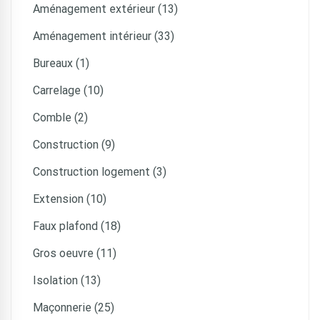
Aménagement extérieur (13)
Aménagement intérieur (33)
Bureaux (1)
Carrelage (10)
Comble (2)
Construction (9)
Construction logement (3)
Extension (10)
Faux plafond (18)
Gros oeuvre (11)
Isolation (13)
Maçonnerie (25)