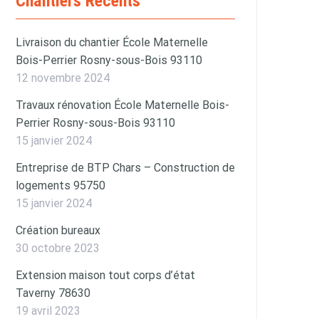
Chantiers Récents
Livraison du chantier École Maternelle
Bois-Perrier Rosny-sous-Bois 93110
12 novembre 2024
Travaux rénovation École Maternelle Bois-
Perrier Rosny-sous-Bois 93110
15 janvier 2024
Entreprise de BTP Chars – Construction de
logements 95750
15 janvier 2024
Création bureaux
30 octobre 2023
Extension maison tout corps d’état
Taverny 78630
19 avril 2023