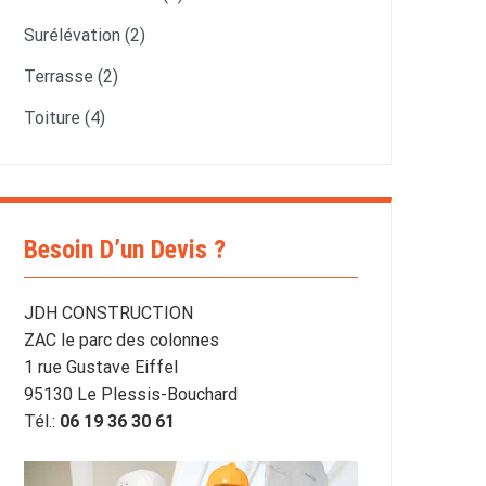
Surélévation (2)
Terrasse (2)
Toiture (4)
Besoin D’un Devis ?
JDH CONSTRUCTION
ZAC le parc des colonnes
1 rue Gustave Eiffel
95130 Le Plessis-Bouchard
Tél.:
06 19 36 30 61