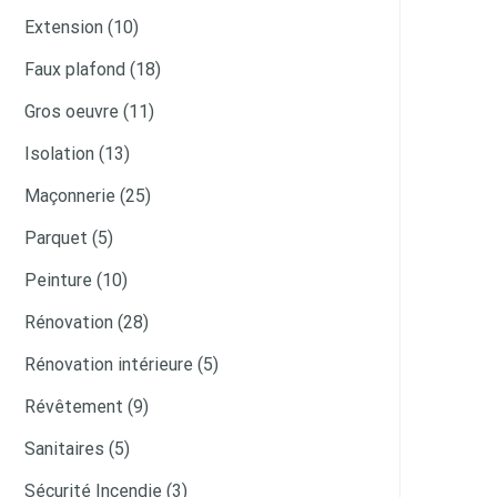
Extension (10)
Faux plafond (18)
Gros oeuvre (11)
Isolation (13)
Maçonnerie (25)
Parquet (5)
Peinture (10)
Rénovation (28)
Rénovation intérieure (5)
Révêtement (9)
Sanitaires (5)
Sécurité Incendie (3)