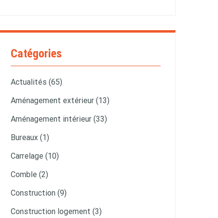
Catégories
Actualités (65)
Aménagement extérieur (13)
Aménagement intérieur (33)
Bureaux (1)
Carrelage (10)
Comble (2)
Construction (9)
Construction logement (3)