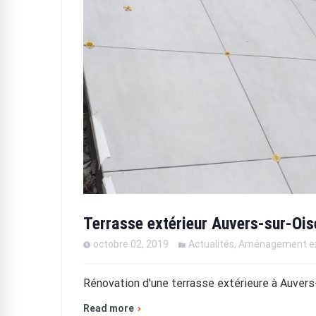
Terrasse extérieur Auvers-sur-Ois
octobre 02, 2019
Actualités
,
Aménagement ex
Rénovation d'une terrasse extérieure à Auvers
Read more