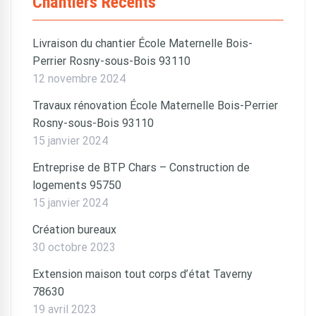
Chantiers Récents
Livraison du chantier École Maternelle Bois-
Perrier Rosny-sous-Bois 93110
12 novembre 2024
Travaux rénovation École Maternelle Bois-Perrier
Rosny-sous-Bois 93110
15 janvier 2024
Entreprise de BTP Chars – Construction de
logements 95750
15 janvier 2024
Création bureaux
30 octobre 2023
Extension maison tout corps d’état Taverny
78630
19 avril 2023