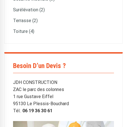
Surélévation (2)
Terrasse (2)
Toiture (4)
Besoin D’un Devis ?
JDH CONSTRUCTION
ZAC le parc des colonnes
1 rue Gustave Eiffel
95130 Le Plessis-Bouchard
Tél.:
06 19 36 30 61