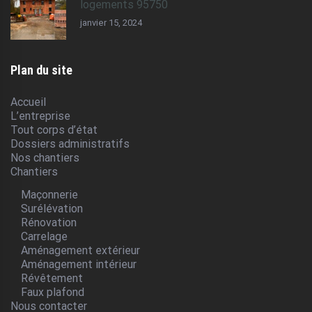
logements 95750
janvier 15, 2024
Plan du site
Accueil
L’entreprise
Tout corps d’état
Dossiers administratifs
Nos chantiers
Chantiers
Maçonnerie
Surélévation
Rénovation
Carrelage
Aménagement extérieur
Aménagement intérieur
Révêtement
Faux plafond
Nous contacter