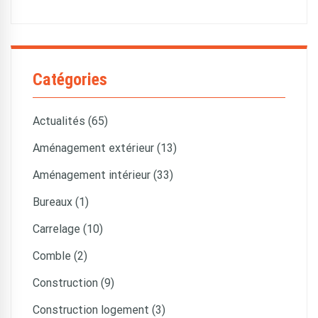
Catégories
Actualités (65)
Aménagement extérieur (13)
Aménagement intérieur (33)
Bureaux (1)
Carrelage (10)
Comble (2)
Construction (9)
Construction logement (3)